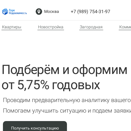
+7 (989) 754-31-97
Москва
Квартиры
Новостройка
Загородная
Комме
Подберём и оформим 
от 5,75% годовых
Проводим предварительную аналитику вашего
Помогаем улучшить ситуацию и подаем заявки
Получить консультацию