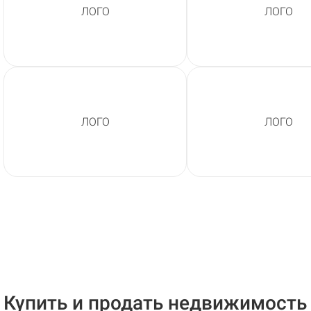
ЛОГО
ЛОГО
ЛОГО
ЛОГО
Купить и продать недвижимость