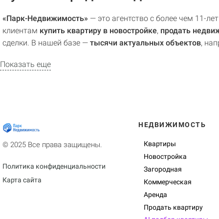
«Парк-Недвижимость»
— это агентство с более чем 11-л
клиентам
купить квартиру в новостройке
,
продать недви
сделки. В нашей базе —
тысячи актуальных объектов
, на
Показать еще
НЕДВИЖИМОСТЬ
Квартиры
© 2025 Все права защищены.
Новостройка
Политика конфиденциальности
Загородная
Карта сайта
Коммерческая
Аренда
Продать квартиру