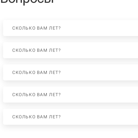
СКОЛЬКО ВАМ ЛЕТ?
СКОЛЬКО ВАМ ЛЕТ?
СКОЛЬКО ВАМ ЛЕТ?
СКОЛЬКО ВАМ ЛЕТ?
СКОЛЬКО ВАМ ЛЕТ?