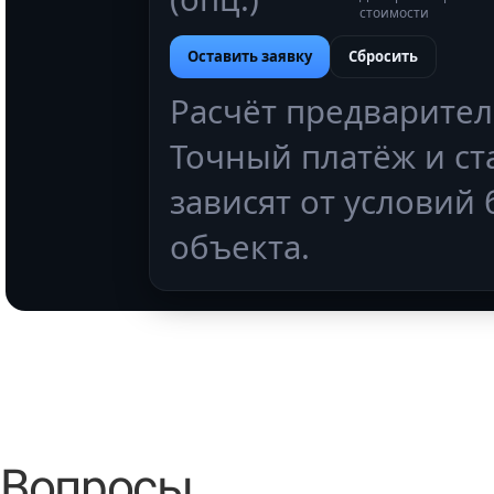
Вопросы