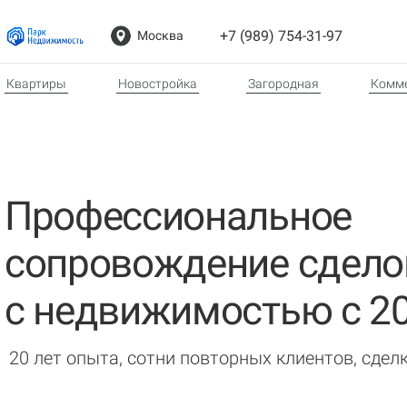
+7 (989) 754-31-97
Москва
Квартиры
Новостройка
Загородная
Комме
Профессиональное
сопровождение сдело
с недвижимостью с 20
20 лет опыта, сотни повторных клиентов, сдел