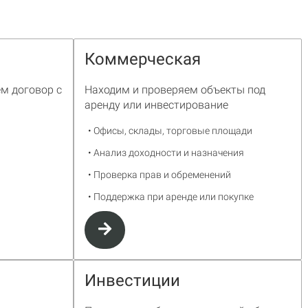
Коммерческая
м договор с
Находим и проверяем объекты под
аренду или инвестирование
• Офисы, склады, торговые площади
• Анализ доходности и назначения
• Проверка прав и обременений
• Поддержка при аренде или покупке
Инвестиции