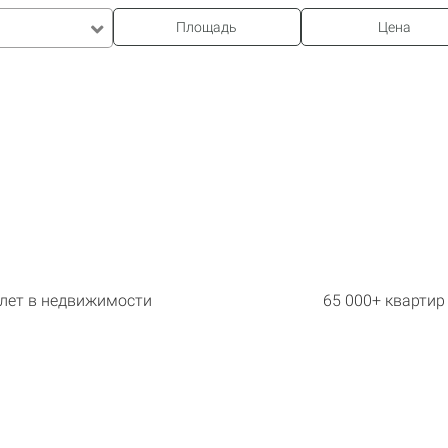
Площадь
Цена
 лет в недвижимости
65 000+ квартир