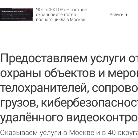
ЧОП «СЕКТОР» — частное
охранное агентство
Услуги ▾
полного цикла в Москве
Предоставляем услуги о
охраны объектов и меро
телохранителей, сопров
грузов, кибербезопаснос
удалённого видеоконтр
Оказываем услуги в Москве и в 40 окру