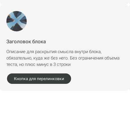
Заголовок блока
Описание для раскрытия смысла внутри блока,
обязательно, куда же без него. Без ограничения объема
теста, но плюс минус в 3 строки
Кнопка для перелинковки