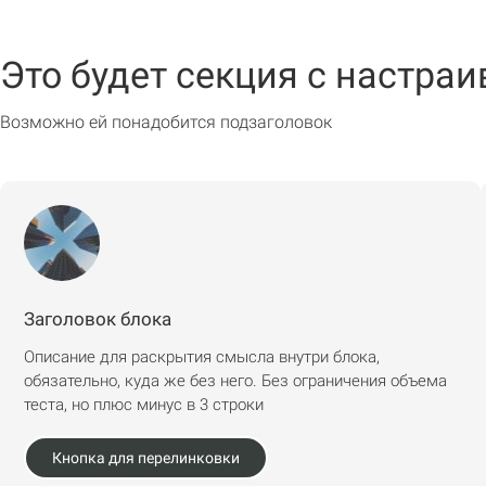
Это будет секция с настр
Возможно ей понадобится подзаголовок
Заголовок блока
Описание для раскрытия смысла внутри блока,
обязательно, куда же без него. Без ограничения объема
теста, но плюс минус в 3 строки
Кнопка для перелинковки