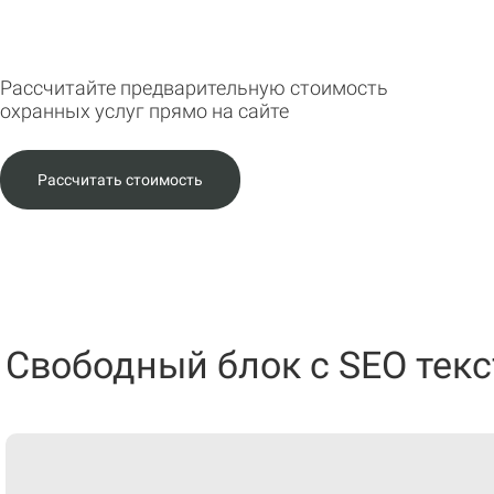
Рассчитайте предварительную стоимость
охранных услуг прямо на сайте
Рассчитать стоимость
Свободный блок с SEO тек