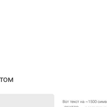
стом
Вот текст на ~1500 симв