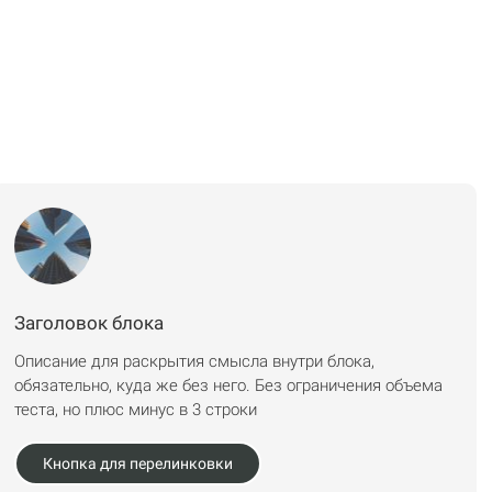
Заголовок блока
Описание для раскрытия смысла внутри блока,
обязательно, куда же без него. Без ограничения объема
теста, но плюс минус в 3 строки
Кнопка для перелинковки