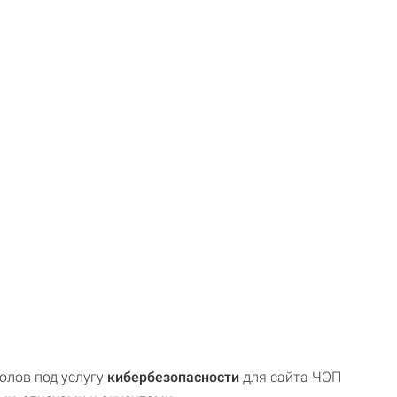
олов под услугу
кибербезопасности
для сайта ЧОП