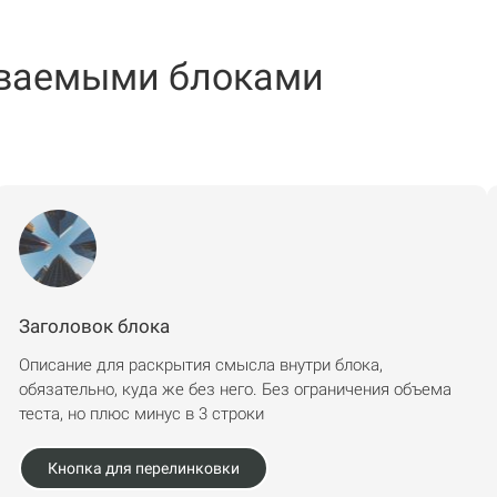
аиваемыми блоками
Заголовок блока
Описание для раскрытия смысла внутри блока,
обязательно, куда же без него. Без ограничения объема
теста, но плюс минус в 3 строки
Кнопка для перелинковки