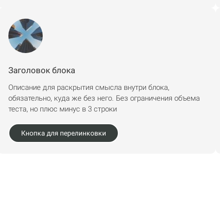
Заголовок блока
Описание для раскрытия смысла внутри блока,
обязательно, куда же без него. Без ограничения объема
теста, но плюс минус в 3 строки
Кнопка для перелинковки