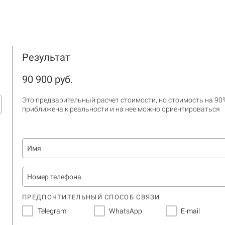
Результат
90 900 руб.
Это предварительный расчет стоимости, но стоимость на 90
приближена к реальности и на нее можно ориентироваться
ПРЕДПОЧТИТЕЛЬНЫЙ СПОСОБ СВЯЗИ
Telegram
WhatsApp
E-mail