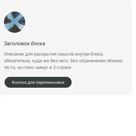
Заголовок блока
Описание для раскрытия смысла внутри блока,
обязательно, куда же без него. Без ограничения объема
теста, но плюс минус в 3 строки
Кнопка для перелинковки