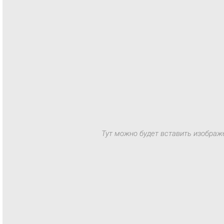
Тут можно будет вставить изображ