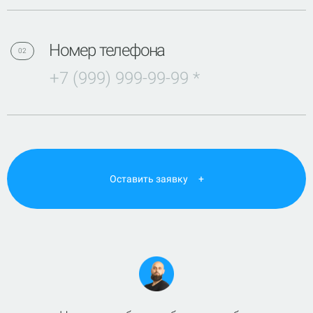
Номер телефона
02
Оставить заявку +