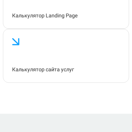
Калькулятор Landing Page
Калькулятор сайта услуг