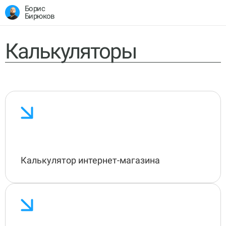
Борис
Бирюков
Калькуляторы
Калькулятор интернет-магазина